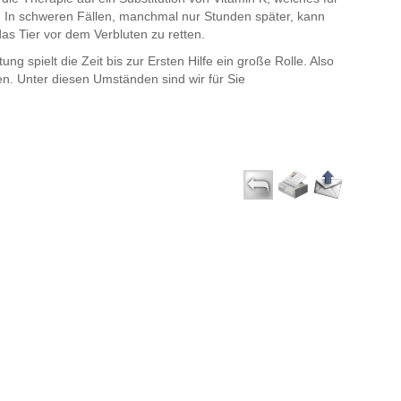
t. In schweren Fällen, manchmal nur Stunden später, kann
as Tier vor dem Verbluten zu retten.
tung spielt die Zeit bis zur Ersten Hilfe ein große Rolle. Also
den. Unter diesen Umständen sind wir für Sie