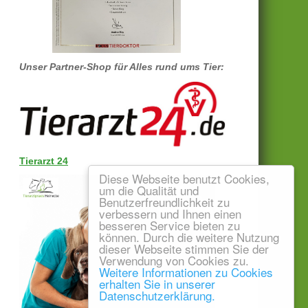
Unser Partner-Shop für Alles rund ums Tier:
Tierarzt 24
Diese Webseite benutzt Cookies,
um die Qualität und
Benutzerfreundlichkeit zu
verbessern und Ihnen einen
besseren Service bieten zu
können. Durch die weitere Nutzung
dieser Webseite stimmen Sie der
Verwendung von Cookies zu.
Weitere Informationen zu Cookies
erhalten Sie in unserer
Datenschutzerklärung.