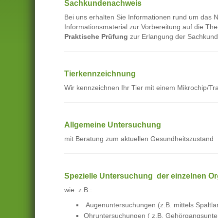
Sachkundenachweis
Bei uns erhalten Sie Informationen rund um das 
Informationsmaterial zur Vorbereitung auf die Th
Praktische Prüfung
zur Erlangung der Sachkund
Tierkennzeichnung
Wir kennzeichnen Ihr Tier mit einem Mikrochip/T
Allgemeine Untersuchung
mit Beratung zum aktuellen Gesundheitszustand
Spezielle Untersuchung der einzelnen 
wie z.B.:
Augenuntersuchungen (z.B. mittels Spaltl
Ohruntersuchungen ( z.B. Gehörgangsunter