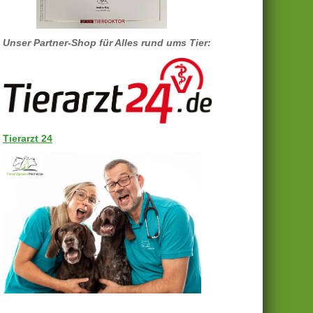
Unser Partner-Shop für Alles rund ums Tier:
Tierarzt 24