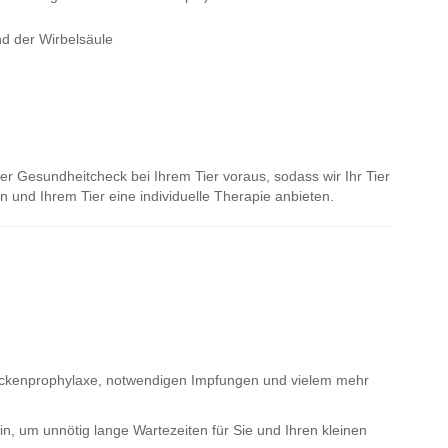
 der Wirbelsäule
er Gesundheitcheck bei Ihrem Tier voraus, sodass wir Ihr Tier
 und Ihrem Tier eine individuelle Therapie anbieten.
eckenprophylaxe, notwendigen Impfungen und vielem mehr
min, um unnötig lange Wartezeiten für Sie und Ihren kleinen