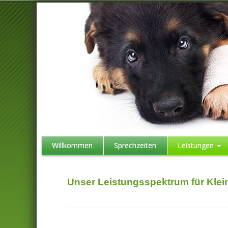
Willkommen
Sprechzeiten
Leistungen
Unser Leistungsspektrum für Klein