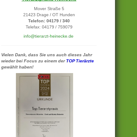
Mover Straße 5
21423 Drage / OT Hunden
Telefon: 04179 / 340
Telefax: 04179 / 759079
info@tierarzt-heinecke.de
Vielen Dank, dass Sie uns auch dieses Jahr
wieder bei Focus zu einem der
TOP Tierärzte
gewählt haben!