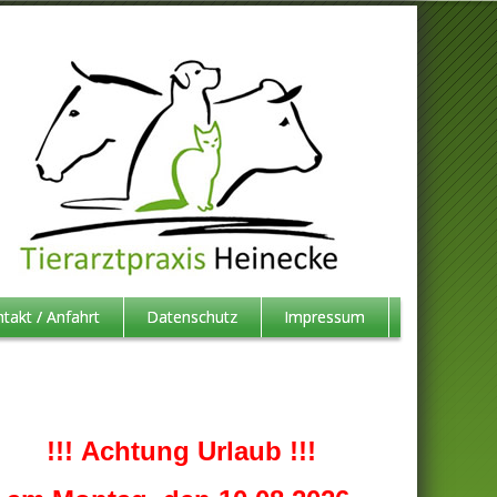
takt / Anfahrt
Datenschutz
Impressum
!!! Achtung Urlaub !!!