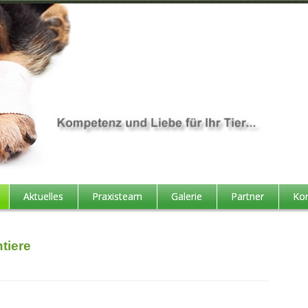
Aktuelles
Praxisteam
Galerie
Partner
Kon
tiere