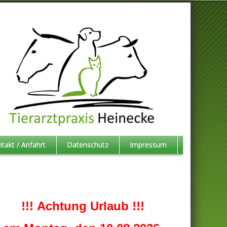
takt / Anfahrt
Datenschutz
Impressum
!!! Achtung Urlaub !!!