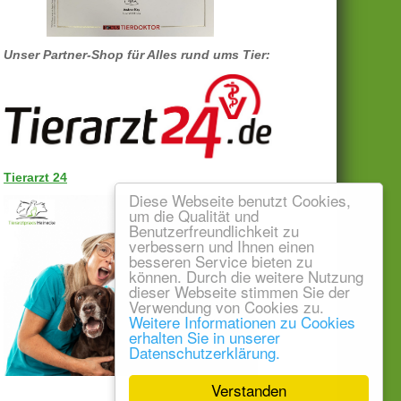
Unser Partner-Shop für Alles rund ums Tier:
Tierarzt 24
Diese Webseite benutzt Cookies,
um die Qualität und
Benutzerfreundlichkeit zu
verbessern und Ihnen einen
besseren Service bieten zu
können. Durch die weitere Nutzung
dieser Webseite stimmen Sie der
Verwendung von Cookies zu.
Weitere Informationen zu Cookies
erhalten Sie in unserer
Datenschutzerklärung.
Verstanden