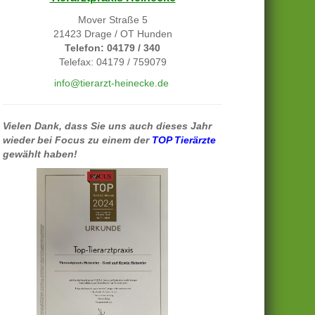
Mover Straße 5
21423 Drage / OT Hunden
Telefon: 04179 / 340
Telefax: 04179 / 759079
info@tierarzt-heinecke.de
Vielen Dank, dass Sie uns auch dieses Jahr
wieder bei Focus zu einem der
TOP Tierärzte
gewählt haben!