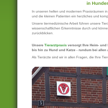
in Hunde
In unseren hellen und modernen Praxisräumen in
und die kleinen Patienten ein herzliches und ko
Unsere tiermedizinische Arbeit führen unsere Tie
wissenschaftlichen Erkenntnisse durch und könne
zurückblicken.
Unsere
Tierarztpraxis
versorgt Ihre Heim- und
bis hin zu Hund und Katze - rundum bei allen
Als Tierärzte sind wir in allen Fragen, die Ihre Ti